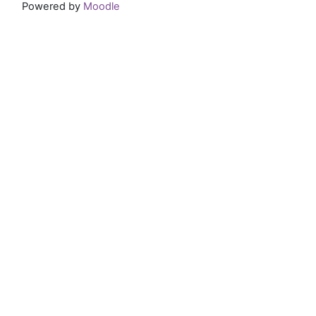
Powered by
Moodle