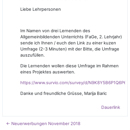
Liebe Lehrpersonen
Im Namen von drei Lernenden des
Allgemeinbildenden Unterrichts (FaGe, 2. Lehrjahr)
sende ich Ihnen / euch den Link zu einer kuzen
Umfrage (2-3 Minuten) mit der Bitte, die Umfrage
auszufüllen.
Die Lernenden wollen diese Umfrage im Rahmen
eines Projektes auswerten.
https://www.survio.com/survey/d/N9K8Y5B6P1Q6P6D
Danke und freundliche Grüsse, Marija Baric
Dauerlink
← Neuerwerbungen November 2018